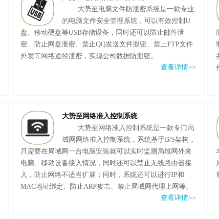
大势至电脑文件防泄密系统是一款专业
的电脑文件安全管理系统，可以有效控制U
盘、移动硬盘等USB存储设备，同时还可以防止邮件泄
购
密、防止网盘泄密、禁止QQ发送文件泄密、禁止FTP文件
外发等网络途径泄密，实现公司数据防泄密。
查看详情>>
>
大势至网络准入控制系统
大势至网络准入控制系统是一款专门局
域网网络准入控制系统，系统基于B/S架构，
只需要在局域网一台电脑安装就可以实时监测局域网外来
电脑、移动设备接入情况，同时还可以禁止无线路由器接
入，防止网络不适当扩展；同时，系统还可以进行IP和
MAC地址绑定、防止ARP攻击、禁止局域网代理上网等。
查看详情>>
>