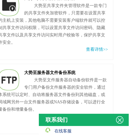
大势至共享文件夹管理软件是一款专门
的共享文件夹加密软件，只需要在设置共享
的主机上安装，其他电脑不需要安装客户端软件就可以控
制共享文件访问权限，可以设置共享文件访问密码、隐藏
共享文件以及共享文件访问实时用户校验等，保护共享文
件安全。
查看详情>>
大势至服务器文件备份系统
大势至文件服务器自动备份软件是一款
专门用户备份文件服务器的安全软件，通过
本系统可以定时、自动将服务器文件备份到其他磁盘，或
局域网另外一台文件服务器或NAS存储设备，可以进行全
量备份和增量备份。
查看详情>>
联系我们
在线客服