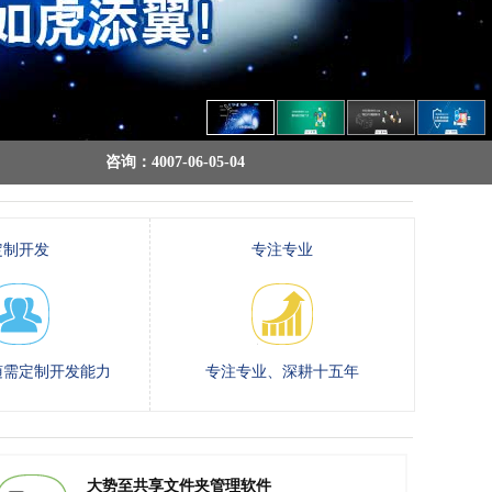
咨询：4007-06-05-04
定制开发
专注专业
随需定制开发能力
专注专业、深耕十五年
大势至共享文件夹管理软件