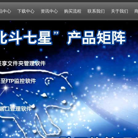
品中心
下载中心
资讯中心
购买流程
联系我们
关于我们