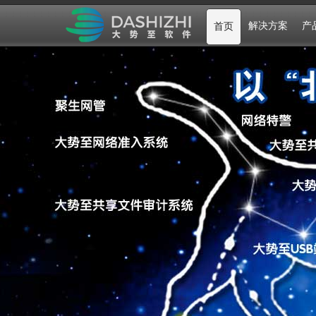
解决方案
产
首页