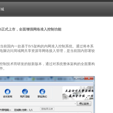
商城
.0正式上市，全面增强网络准入控制功能
当前国内一款基于B/S架构的内网准入控制系统。通过将本系
电脑访问局域网共享资源等网络接入管理，是当前国内部署较
入控制技术而研发的较新版本，通过对系统整体架构的全面重构
件。