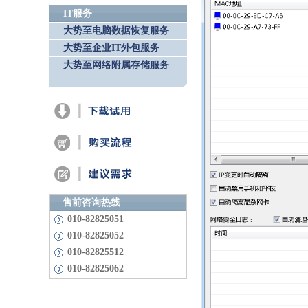
IT服务
大势至电脑数据恢复服务
大势至企业IT外包服务
大势至网络附属存储服务
售前咨询热线
010-82825051
010-82825052
010-82825512
010-82825062