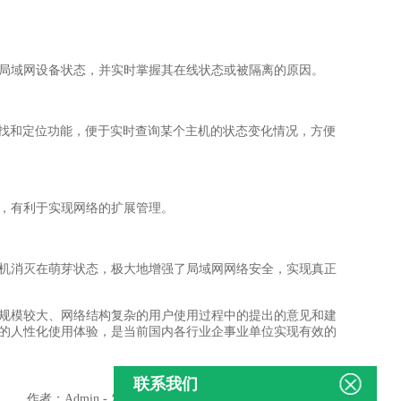
局域网设备状态，并实时掌握其在线状态或被隔离的原因。
查找和定位功能，便于实时查询某个主机的状态变化情况，方便
，有利于实现网络的扩展管理。
机消灭在萌芽状态，极大地增强了局域网网络安全，实现真正
些规模较大、网络结构复杂的用户使用过程中的提出的意见和建
的人性化使用体验，是当前国内各行业企事业单位实现有效的
联系我们
作者：Admin - 发布时间：2017-05-10 - 点击量：196671