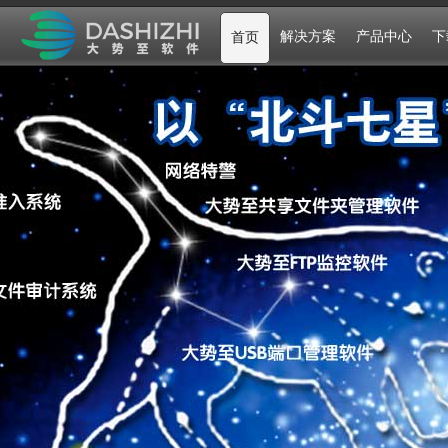
解决方案
产品中心
下
首页