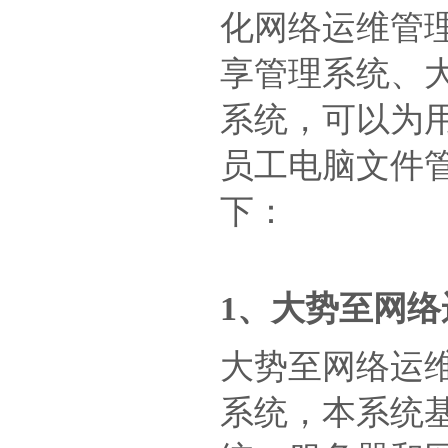
化网络运维管
享管理系统、
系统，可以为
员工电脑文件
下：
1、大势至网
大势至网络运
系统，本系统基