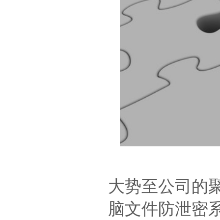
大势至公司的
脑文件防泄密