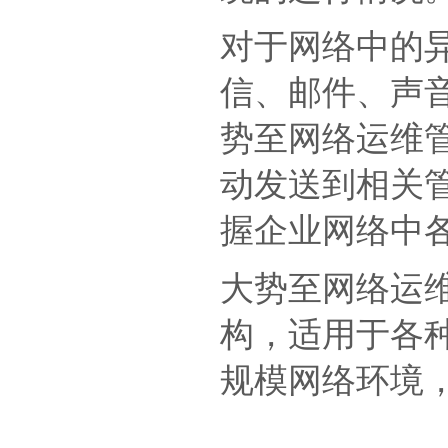
对于网络中的
信、邮件、声
势至网络运维
动发送到相关
握企业网络中
大势至网络运
构，适用于各
规模网络环境