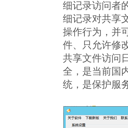
细记录访问者的
细记录对共享
操作行为，并
件、只允许修
共享文件访问
全，是当前国
统，是保护服