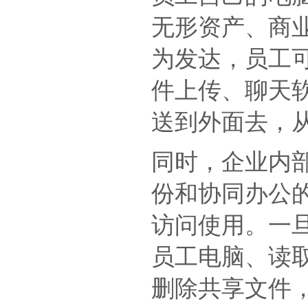
无形资产、商
为发达，员工可
件上传、聊天
送到外面去，
同时，企业内
份和协同办公
访问使用。一
员工电脑、读
删除共享文件