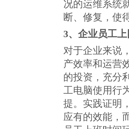
况的运维系统
断、修复，使
3、企业员工
对于企业来说
产效率和运营
的投资，充分
工电脑使用行
提。实践证明
应有的效能，