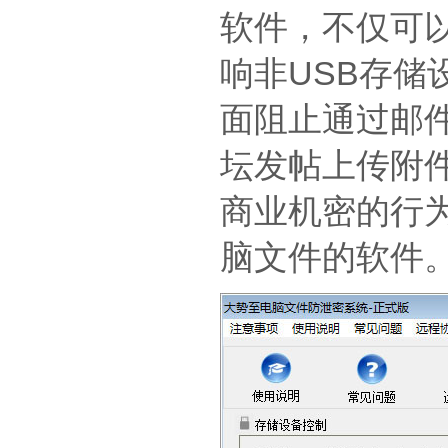
软件，不仅可
响非USB存储
面阻止通过邮件
坛发帖上传附
商业机密的行
脑文件的软件