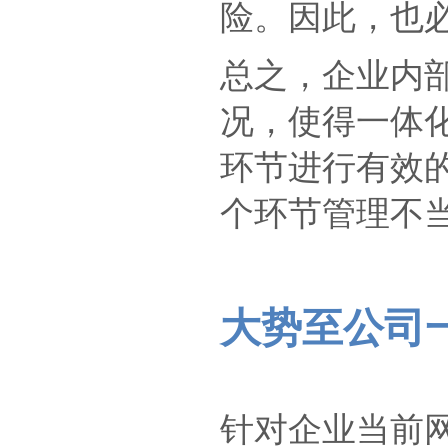
险。因此，也
总之，企业内
况，使得一体
环节进行有效的
个环节管理不当
大势至公司
针对企业当前