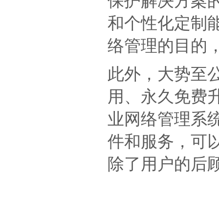
保护解决方案
和个性化定制
络管理的目的
此外，大势至
用、永久免费
业网络管理系统
件和服务，可
除了用户的后