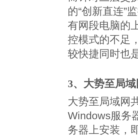
的“创新直连”
有网段电脑的
控模式的不足
较快捷同时也
3、大势至局
大势至局域网
Windows
务器上安装，