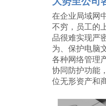
大势至公司
在企业局域网
不穷，员工的
品很难实现严
为、保护电脑
各种网络管理
协同防护功能
位无形资产和