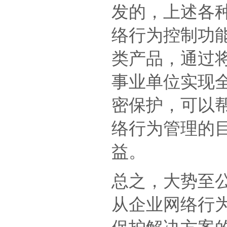
发的，上述各
络行为控制功
类产品，通过
事业单位实现
密保护，可以
络行为管理的
益。
总之，大势至
从企业网络行