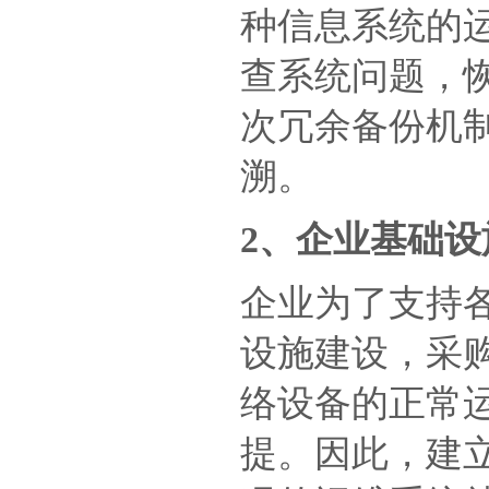
种信息系统的
查系统问题，
次冗余备份机
溯。
2、企业基础
企业为了支持
设施建设，采购
络设备的正常
提。因此，建