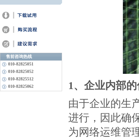
售前咨询热线
010-82825051
010-82825052
010-82825512
1、
企业内部的
010-82825062
由于企业的生
进行，因此确
为网络运维管