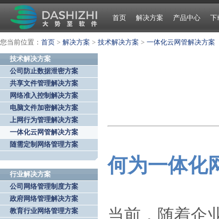
首页
解决方案
产品中心
下
您当前位置：
首页
>
解决方案
>
技术解决方案
>
一体化云网管解决方案
技术解决方案
公司防止数据泄密方案
共享文件管理解决方案
网络准入控制解决方案
电脑文件加密解决方案
上网行为管理解决方案
一体化云网管解决方案
随需定制网络管理方案
何为一体化
行业解决方案
公司网络管理制度方案
政府网络管理解决方案
当前，随着企
教育行业网络管理方案