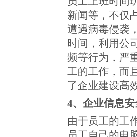
员工上班时间
新闻等，不仅
遭遇病毒侵袭
时间，利用公
频等行为，严
工的工作，而
了企业建设高
4、企业信息
由于员工的工
员工自己的电