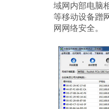
域网内部电脑
等移动设备蹭网
网网络安全。