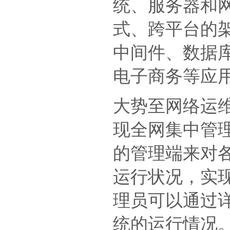
统、服务器和
式、跨平台的
中间件、数据库
电子商务等应
大势至网络运
现全网集中管
的管理端来对
运行状况，实现
理员可以通过
统的运行情况