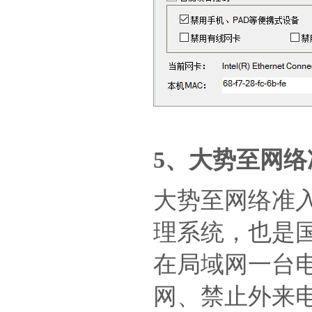
5、大势至网
大势至网络准入
理系统，也是
在局域网一台
网、禁止外来