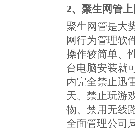
2、聚生网管
聚生网管是大
网行为管理软
操作较简单、
台电脑安装就
内完全禁止迅
天、禁止玩游
物、禁用无线路
全面管理公司